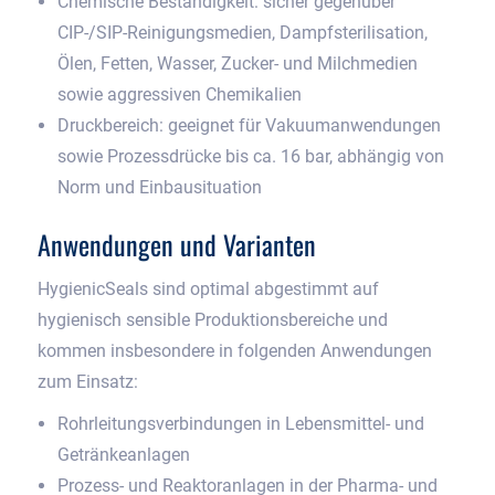
Chemische Beständigkeit: sicher gegenüber
CIP-/SIP-Reinigungsmedien, Dampfsterilisation,
Ölen, Fetten, Wasser, Zucker- und Milchmedien
sowie aggressiven Chemikalien
Druckbereich: geeignet für Vakuumanwendungen
sowie Prozessdrücke bis ca. 16 bar, abhängig von
Norm und Einbausituation
Anwendungen und Varianten
HygienicSeals sind optimal abgestimmt auf
hygienisch sensible Produktionsbereiche und
kommen insbesondere in folgenden Anwendungen
zum Einsatz:
Rohrleitungsverbindungen in Lebensmittel- und
Getränkeanlagen
Prozess- und Reaktoranlagen in der Pharma- und