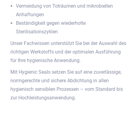
Vermeidung von Toträumen und mikrobiellen
Anhaftungen
Beständigkeit gegen wiederholte
Sterilisationszyklen
Unser Fachwissen unterstützt Sie bei der Auswahl des
richtigen Werkstoffs und der optimalen Ausführung
für Ihre hygienische Anwendung.
Mit Hygienic Seals setzen Sie auf eine zuverlässige,
normgerechte und sichere Abdichtung in allen
hygienisch sensiblen Prozessen – vom Standard bis
zur Hochleistungsanwendung.