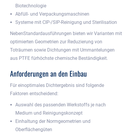
Biotechnologie
Abfüll- und Verpackungsmaschinen
Systeme mit CIP-/SIP-Reinigung und Sterilisation
NebenStandardausführungen bieten wir Varianten mit
optimierten Geometrien zur Reduzierung von
Toträumen sowie Dichtungen mit Ummantelungen
aus PTFE fürhöchste chemische Beständigkeit.
Anforderungen an den Einbau
Für einoptimales Dichtergebnis sind folgende
Faktoren entscheidend:
Auswahl des passenden Werkstoffs je nach
Medium und Reinigungskonzept
Einhaltung der Normgeometrien und
Oberflächengüten