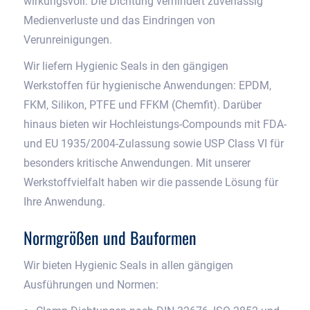
wirkungsvoll: Die Dichtung verhindert zuverlässig
Medienverluste und das Eindringen von
Verunreinigungen.
Wir liefern Hygienic Seals in den gängigen
Werkstoffen für hygienische Anwendungen: EPDM,
FKM, Silikon, PTFE und FFKM (Chemfit). Darüber
hinaus bieten wir Hochleistungs-Compounds mit FDA-
und EU 1935/2004-Zulassung sowie USP Class VI für
besonders kritische Anwendungen. Mit unserer
Werkstoffvielfalt haben wir die passende Lösung für
Ihre Anwendung.
Normgrößen und Bauformen
Wir bieten Hygienic Seals in allen gängigen
Ausführungen und Normen: