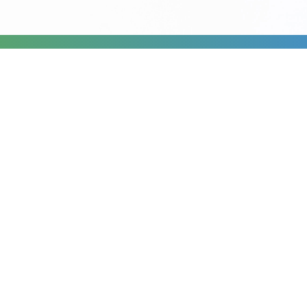
Anfragen