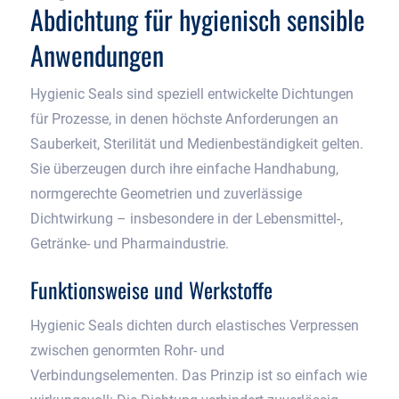
Abdichtung für hygienisch sensible
Anwendungen
Hygienic Seals sind speziell entwickelte Dichtungen
für Prozesse, in denen höchste Anforderungen an
Sauberkeit, Sterilität und Medienbeständigkeit gelten.
Sie überzeugen durch ihre einfache Handhabung,
normgerechte Geometrien und zuverlässige
Dichtwirkung – insbesondere in der Lebensmittel-,
Getränke- und Pharmaindustrie.
Funktionsweise und Werkstoffe
Hygienic Seals dichten durch elastisches Verpressen
zwischen genormten Rohr- und
Verbindungselementen. Das Prinzip ist so einfach wie