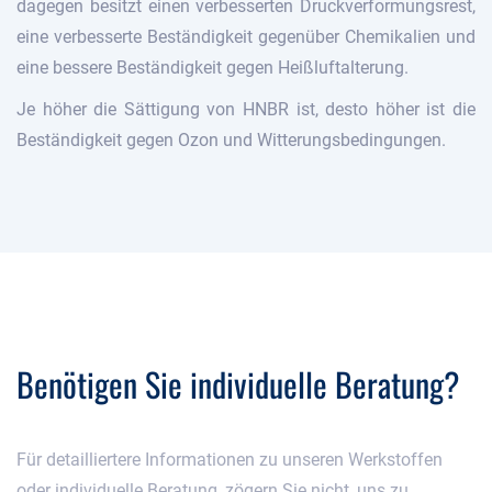
dagegen besitzt einen verbesserten Druckverformungsrest,
eine verbesserte Beständigkeit gegenüber Chemikalien und
eine bessere Beständigkeit gegen Heißluftalterung.
Je höher die Sättigung von HNBR ist, desto höher ist die
Beständigkeit gegen Ozon und Witterungsbedingungen.
Benötigen Sie individuelle Beratung?
Für detailliertere Informationen zu unseren Werkstoffen
oder individuelle Beratung, zögern Sie nicht, uns zu