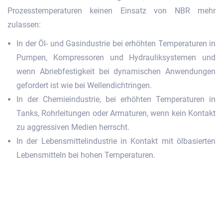
Prozesstemperaturen keinen Einsatz von NBR mehr
zulassen:
In der Öl- und Gasindustrie bei erhöhten Temperaturen in
Pumpen, Kompressoren und Hydrauliksystemen und
wenn Abriebfestigkeit bei dynamischen Anwendungen
gefordert ist wie bei Wellendichtringen.
In der Chemieindustrie, bei erhöhten Temperaturen in
Tanks, Rohrleitungen oder Armaturen, wenn kein Kontakt
zu aggressiven Medien herrscht.
In der Lebensmittelindustrie in Kontakt mit ölbasierten
Lebensmitteln bei hohen Temperaturen.