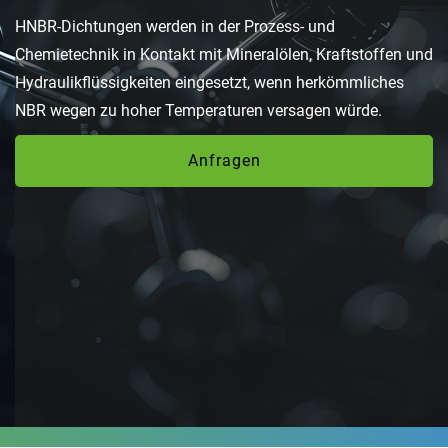
HNBR-Dichtungen werden in der Prozess- und
Chemietechnik in Kontakt mit Mineralölen, Kraftstoffen und
Hydraulikflüssigkeiten eingesetzt, wenn herkömmliches
NBR wegen zu hoher Temperaturen versagen würde.
Anfragen
Anfragen