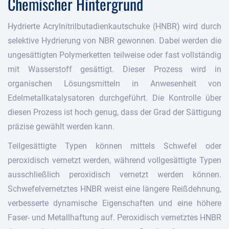
Chemischer Hintergrund
Hydrierte Acrylnitrilbutadienkautschuke (HNBR) wird durch
selektive Hydrierung von NBR gewonnen. Dabei werden die
ungesättigten Polymerketten teilweise oder fast vollständig
mit Wasserstoff gesättigt. Dieser Prozess wird in
organischen Lösungsmitteln in Anwesenheit von
Edelmetallkatalysatoren durchgeführt. Die Kontrolle über
diesen Prozess ist hoch genug, dass der Grad der Sättigung
präzise gewählt werden kann.
Teilgesättigte Typen können mittels Schwefel oder
peroxidisch vernetzt werden, während vollgesättigte Typen
ausschließlich peroxidisch vernetzt werden können.
Schwefelvernetztes HNBR weist eine längere Reißdehnung,
verbesserte dynamische Eigenschaften und eine höhere
Faser- und Metallhaftung auf. Peroxidisch vernetztes HNBR