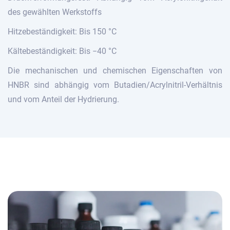
des gewählten Werkstoffs
Hitzebeständigkeit:
Bis 150 °C
Kältebeständigkeit: Bis −40 °C
Die mechanischen und chemischen Eigenschaften von
HNBR sind abhängig vom Butadien/Acrylnitril-Verhältnis
und vom Anteil der Hydrierung.