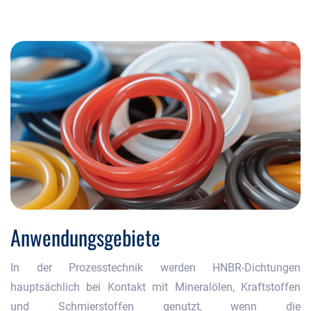
Anwendungsgebiete
In der Prozesstechnik werden HNBR-Dichtungen
hauptsächlich bei Kontakt mit Mineralölen, Kraftstoffen
und Schmierstoffen genutzt, wenn die