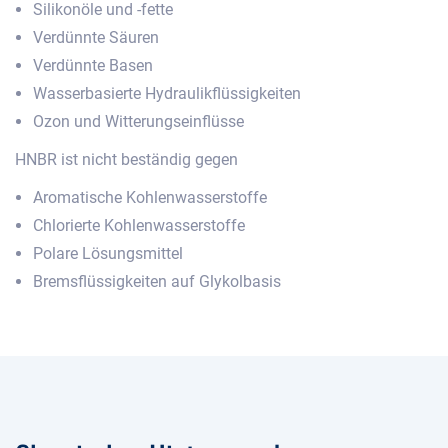
Silikonöle und -fette
Verdünnte Säuren
Verdünnte Basen
Wasserbasierte Hydraulikflüssigkeiten
Ozon und Witterungseinflüsse
HNBR ist nicht beständig gegen
Aromatische Kohlenwasserstoffe
Chlorierte Kohlenwasserstoffe
Polare Lösungsmittel
Bremsflüssigkeiten auf Glykolbasis