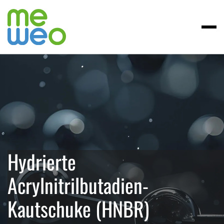
Hydrierte
Acrylnitrilbutadien-
Kautschuke (HNBR)