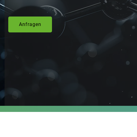
Anfragen
Anfragen