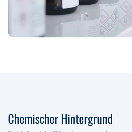
Chemischer Hintergrund