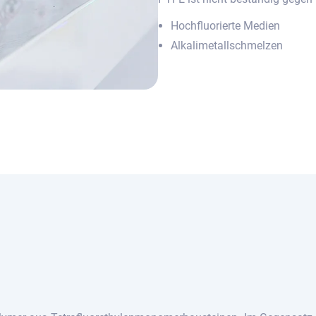
Hochfluorierte Medien
Alkalimetallschmelzen